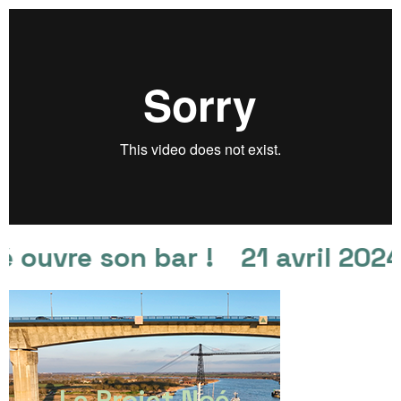
 ouvre son bar !
21 avril 2024 
Le Projet Noé