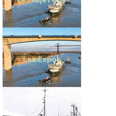
Les Expos