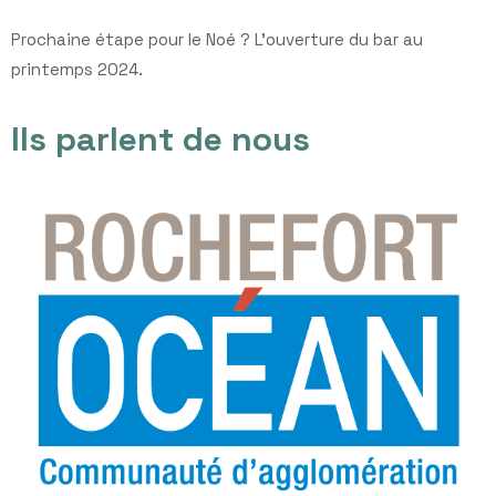
Prochaine étape pour le Noé ? L’ouverture du bar au
printemps 2024.
Ils parlent de nous