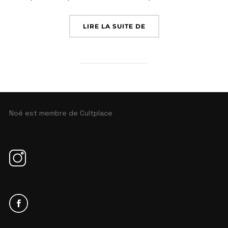
LIRE LA SUITE DE
Noé est membre de Cultplace