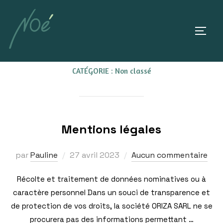
CATÉGORIE :
Non classé
Mentions légales
par
Pauline
27 avril 2023
Aucun commentaire
Récolte et traitement de données nominatives ou à
caractère personnel Dans un souci de transparence et
de protection de vos droits, la société ORIZA SARL ne se
procurera pas des informations permettant …